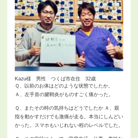
Kazu様 男性 つくば市在住 32歳
Ｑ、以前のお体はどのような状態でしたか。
Ａ、左手首の腱鞘炎がものすごく痛かった。
Ｑ、またその時の気持ちはどうでしたか Ａ、親
指を動かすだけでも激痛が走る。本当にしんどい
かった。スマホもいじれない程のレベルでした。