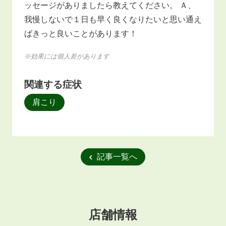
ッセージがありましたら教えてください。 Ａ、
我慢しないで１日も早く良くなりたいと思い通え
ばきっと良いことがあります！
※効果には個人差があります
関連する症状
肩こり
記事一覧へ
店舗情報