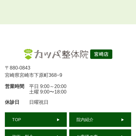
〒
880-0843
宮崎県宮崎市下原町368−9
営業時間
平日 9:00～20:00
土曜 9:00〜18:00
休診日
日曜祝日
TOP
院内紹介