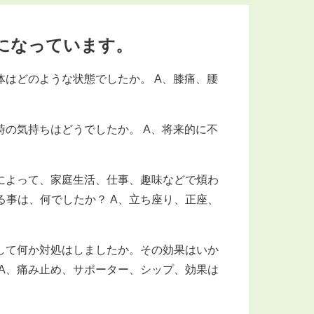
になっています。
体はどのような状態でしたか。 A、膝痛、腰
時の気持ちはどうでしたか。 A、将来的に不
によって、家庭生活、仕事、趣味などで煩わ
る事は、何でしたか？ A、立ち座り、正座、
して何か対処はしましたか。その効果はいか
 A、痛み止め、サポーター、シップ、効果は