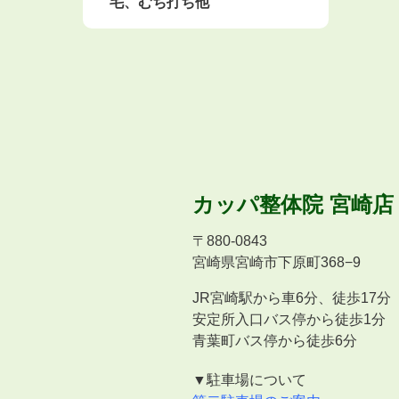
毛、むち打ち他
カッパ整体院
宮崎店
〒
880-0843
宮崎県宮崎市下原町368−9
JR宮崎駅から車6分、徒歩17分
安定所入口バス停から徒歩1分
青葉町バス停から徒歩6分
▼駐車場について