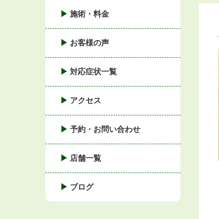
施術・料金
お客様の声
対応症状一覧
アクセス
予約・お問い合わせ
店舗一覧
ブログ