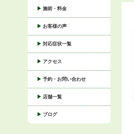
施術・料金
お客様の声
対応症状一覧
アクセス
予約・お問い合わせ
店舗一覧
ブログ