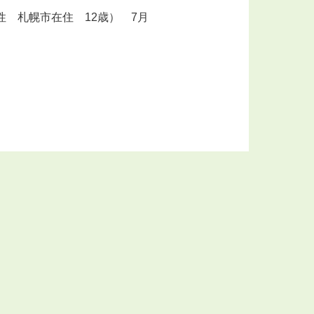
性 札幌市在住 12歳） 7月