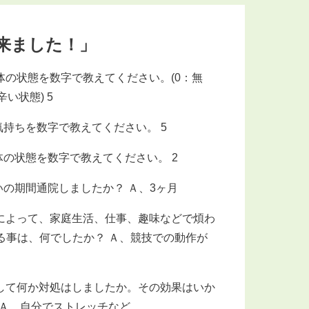
来ました！」
体の状態を数字で教えてください。(0：無
い状態) 5
気持ちを数字で教えてください。 5
体の状態を数字で教えてください。 2
いの期間通院しましたか？ Ａ、3ヶ月
によって、家庭生活、仕事、趣味などで煩わ
る事は、何でしたか？ Ａ、競技での動作が
して何か対処はしましたか。その効果はいか
 Ａ、自分でストレッチなど