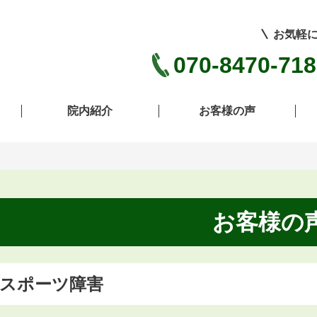
お気軽
070-8470-71
院内紹介
お客様の声
お客様の
スポーツ障害