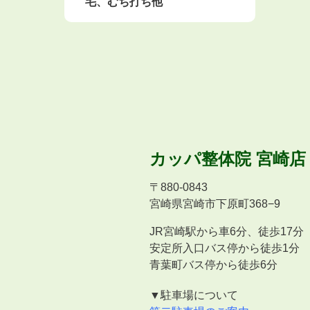
毛、むち打ち他
カッパ整体院
宮崎店
〒
880-0843
宮崎県宮崎市下原町368−9
JR宮崎駅から車6分、徒歩17分
安定所入口バス停から徒歩1分
青葉町バス停から徒歩6分
▼駐車場について