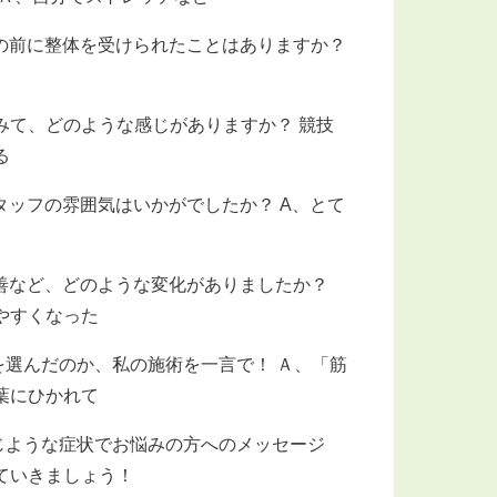
の前に整体を受けられたことはありますか？
みて、どのような感じがありますか？ 競技
る
タッフの雰囲気はいかがでしたか？ A、とて
善など、どのような変化がありましたか？
やすくなった
を選んだのか、私の施術を一言で！ Ａ、「筋
葉にひかれて
じような症状でお悩みの方へのメッセージ
ていきましょう！