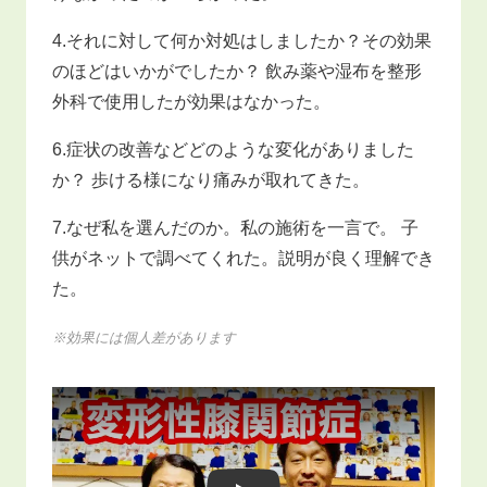
4.それに対して何か対処はしましたか？その効果
のほどはいかがでしたか？ 飲み薬や湿布を整形
外科で使用したが効果はなかった。
6.症状の改善などどのような変化がありました
か？ 歩ける様になり痛みが取れてきた。
7.なぜ私を選んだのか。私の施術を一言で。 子
供がネットで調べてくれた。説明が良く理解でき
た。
※効果には個人差があります