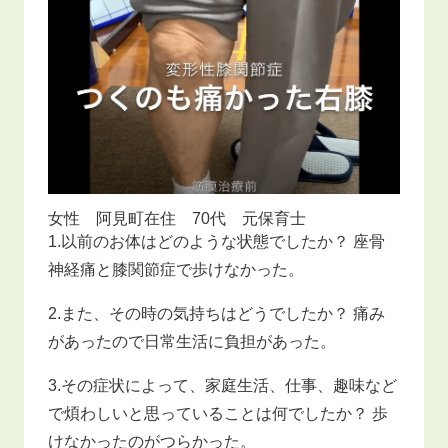
女性 阿見町在住 70代 元保育士
1.以前のお体はどのような状態でしたか？ 座骨
神経痛と膝関節症で歩けなかった。
2.また、その時の気持ちはどうでしたか？ 痛み
があったので日常生活に負担があった。
3.その症状によって、家庭生活、仕事、趣味など
で煩わしいと思っていることは何でしたか？ 歩
けなかったのがつらかった。