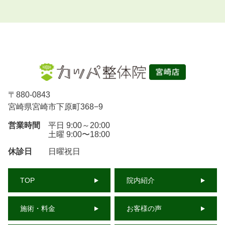
〒
880-0843
宮崎県宮崎市下原町368−9
営業時間
平日 9:00～20:00
土曜 9:00〜18:00
休診日
日曜祝日
TOP
院内紹介
施術・料金
お客様の声