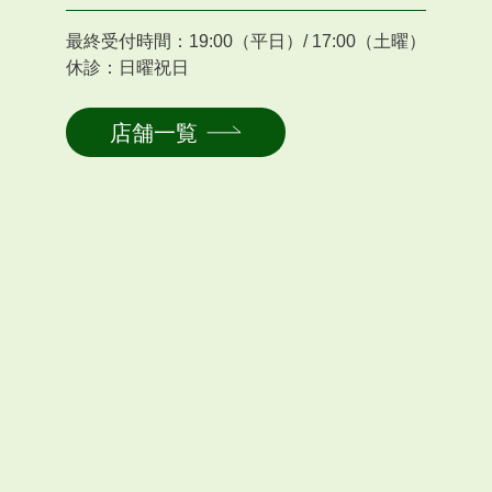
最終受付時間：19:00（平日）/ 17:00（土曜）
休診：日曜祝日
店舗一覧