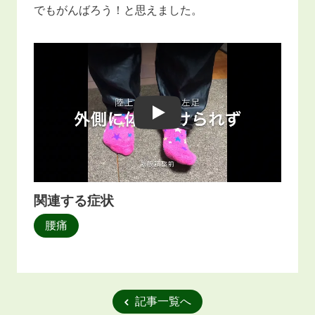
でもがんばろう！と思えました。
Play
関連する症状
腰痛
記事一覧へ