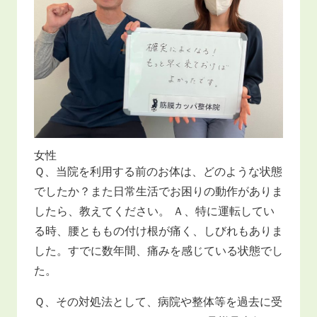
女性
Ｑ、当院を利用する前のお体は、どのような状態
でしたか？また日常生活でお困りの動作がありま
したら、教えてください。 Ａ、特に運転してい
る時、腰とももの付け根が痛く、しびれもありま
した。すでに数年間、痛みを感じている状態でし
た。
Ｑ、その対処法として、病院や整体等を過去に受