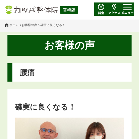
ホーム
お客様の声
確実に良くなる！
お客様の声
腰痛
確実に良くなる！