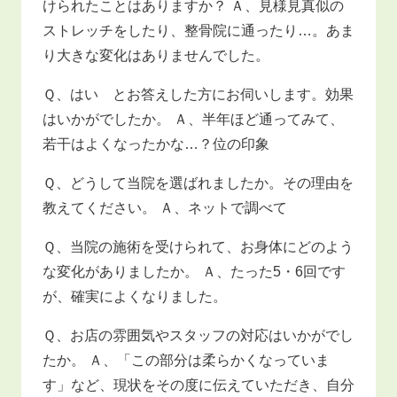
けられたことはありますか？ Ａ、見様見真似の
ストレッチをしたり、整骨院に通ったり…。あま
り大きな変化はありませんでした。
Ｑ、はい とお答えした方にお伺いします。効果
はいかがでしたか。 Ａ、半年ほど通ってみて、
若干はよくなったかな…？位の印象
Ｑ、どうして当院を選ばれましたか。その理由を
教えてください。 Ａ、ネットで調べて
Ｑ、当院の施術を受けられて、お身体にどのよう
な変化がありましたか。 Ａ、たった5・6回です
が、確実によくなりました。
Ｑ、お店の雰囲気やスタッフの対応はいかがでし
たか。 Ａ、「この部分は柔らかくなっていま
す」など、現状をその度に伝えていただき、自分