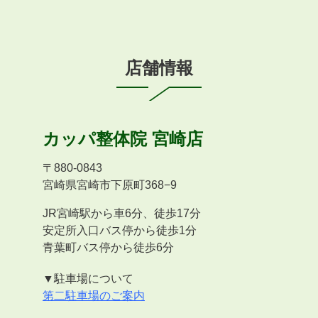
店舗情報
カッパ整体院
宮崎店
〒
880-0843
宮崎県宮崎市下原町368−9
JR宮崎駅から車6分、徒歩17分
安定所入口バス停から徒歩1分
青葉町バス停から徒歩6分
▼駐車場について
第二駐車場のご案内