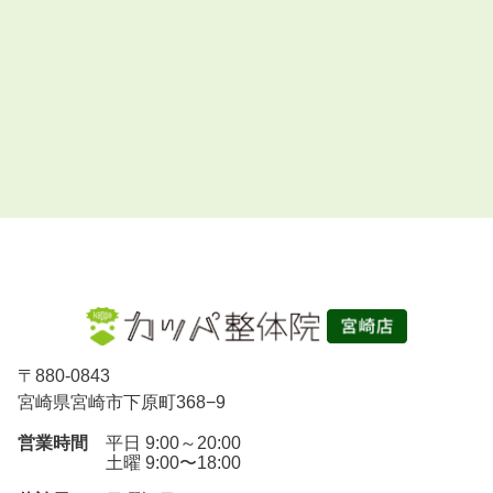
〒
880-0843
宮崎県宮崎市下原町368−9
営業時間
平日 9:00～20:00
土曜 9:00〜18:00