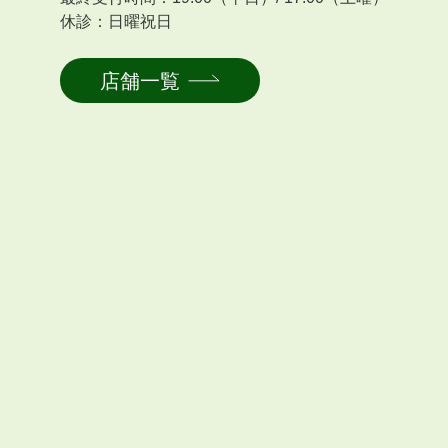
休診：日曜祝日
店舗一覧