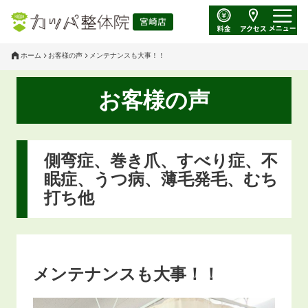
ホーム
お客様の声
メンテナンスも大事！！
お客様の声
側弯症、巻き爪、すべり症、不
眠症、うつ病、薄毛発毛、むち
打ち他
メンテナンスも大事！！