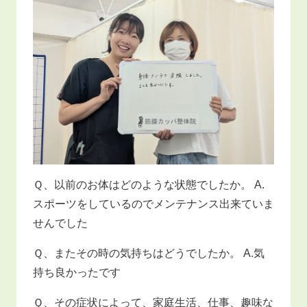
Ｑ、以前のお体はどのような状態でしたか。 A.
スポーツをしているのでメンテナンス出来ていま
せんでした
Ｑ、またその時の気持ちはどうでしたか。 A.気
持ち良かったです
Ｑ、その症状によって、家庭生活、仕事、趣味な