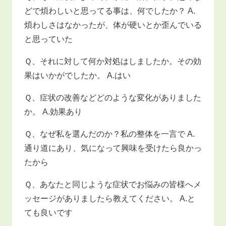
どで煩わしいと思ってる事は、何でしたか？ A.
煩わしさはなかったが、体が硬いとか歪んでいる
と思っていた
Ｑ、それに対して何か対処はしましたか。その効
果はいかがでしたか。 A.はい
Ｑ、症状の改善などどのような変化がありました
か。 A.効果あり
Ｑ、なぜ私を選んだのか？私の整体を一言で A.
通り道にあり、気になって興味を受けたら良かっ
たから
Ｑ、あなたと同じような症状でお悩みの皆様へメ
ッセージがありましたら教えてください。 A.と
ても良いです