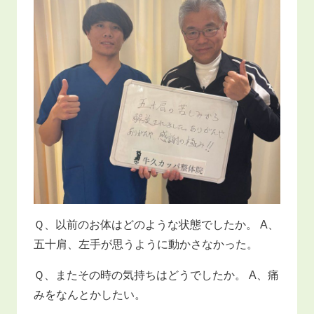
Ｑ、以前のお体はどのような状態でしたか。 A、
五十肩、左手が思うように動かさなかった。
Ｑ、またその時の気持ちはどうでしたか。 A、痛
みをなんとかしたい。