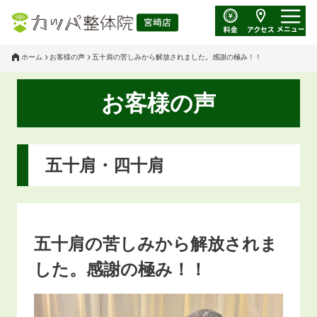
ホーム
お客様の声
五十肩の苦しみから解放されました。感謝の極み！！
お客様の声
五十肩・四十肩
五十肩の苦しみから解放されま
した。感謝の極み！！