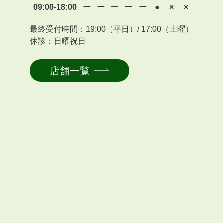
09:00-18:00
ー
ー
ー
ー
ー
●
×
×
最終受付時間：19:00（平日）/ 17:00（土曜）
休診：日曜祝日
店舗一覧