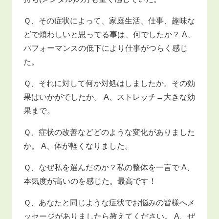
Ｑ、その症状によって、家庭生活、仕事、趣味な
どで煩わしいと思ってる事は、何でしたか？ A、
パフォーマンスの低下により仕事がつらく感じ
た。
Ｑ、それに対して何か対処はしましたか。その効
果はいかがでしたか。 A、ストレッチ→大きな効
果まで。
Ｑ、症状の改善などどのような変化がありました
か。 A、体が軽くなりました。
Ｑ、なぜ私を選んだのか？私の整体を一言で A、
本気度が高いのを感じた。最高です！
Ｑ、あなたと同じような症状でお悩みの皆様へメ
ッセージがありましたら教えてください。 A、ぜ