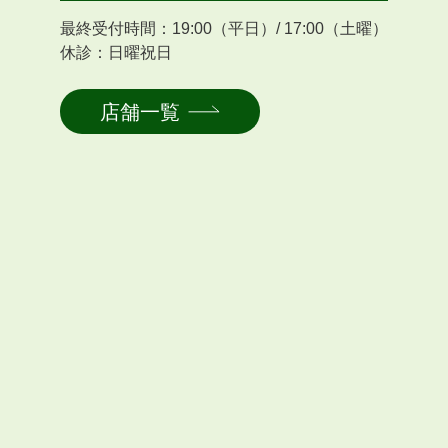
最終受付時間：19:00（平日）/ 17:00（土曜）
休診：日曜祝日
店舗一覧