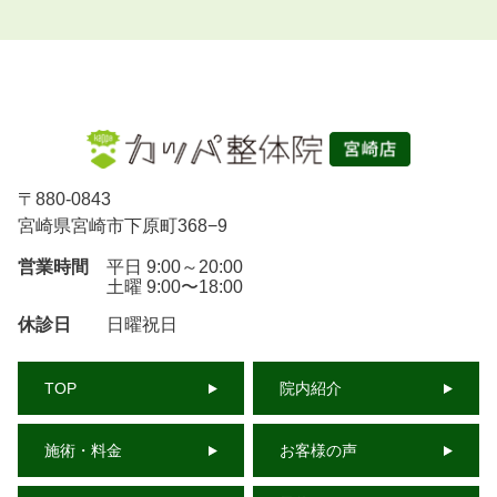
〒
880-0843
宮崎県宮崎市下原町368−9
営業時間
平日 9:00～20:00
土曜 9:00〜18:00
休診日
日曜祝日
TOP
院内紹介
施術・料金
お客様の声