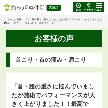
ホー
お客様
「首・腰の重さに悩んでいましたが施術でパフォーマンスが大きく上が
ム
の声
りました！！最高です！！」
お客様の声
首こり・首の痛み・肩こり
「首・腰の重さに悩んでいまし
たが施術でパフォーマンスが大
きく上がりました！！最高で