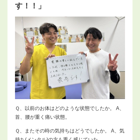
す！！」
Ｑ、以前のお体はどのような状態でしたか。 A、
首、腰が重く痛い状態。
Ｑ、またその時の気持ちはどうでしたか。 A、気
持ち(メンタル)の方も重く感じていた。